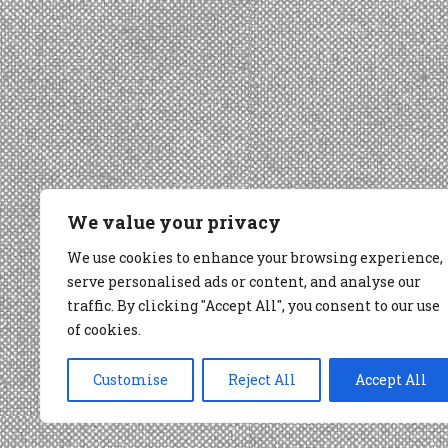
We value your privacy
We use cookies to enhance your browsing experience,
serve personalised ads or content, and analyse our
traffic. By clicking "Accept All", you consent to our use
of cookies.
Customise
Reject All
Accept All