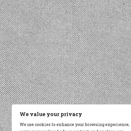
We value your privacy
We use cookies to enhance your browsing experience,