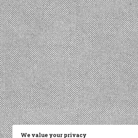
We value your privacy