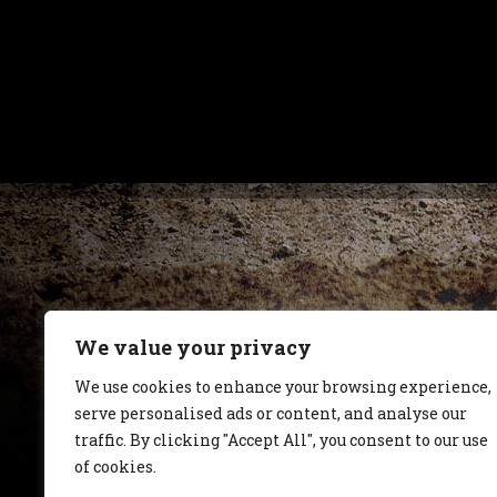
We value your privacy
We use cookies to enhance your browsing experience,
serve personalised ads or content, and analyse our
traffic. By clicking "Accept All", you consent to our use
of cookies.