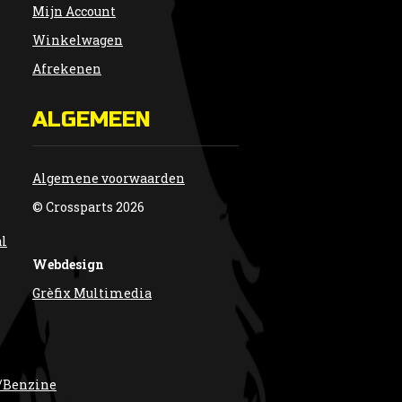
Mijn Account
Winkelwagen
Afrekenen
ALGEMEEN
Algemene voorwaarden
© Crossparts 2026
al
Webdesign
Grèfix Multimedia
/Benzine