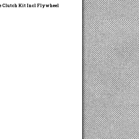
 Clutch Kit Incl Flywheel