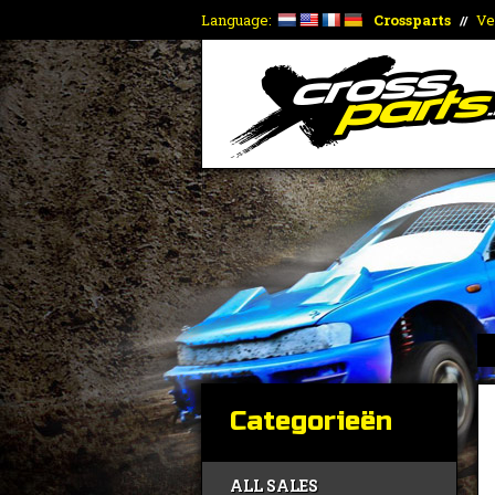
Language:
Crossparts
Ve
//
Categorieën
ALL SALES