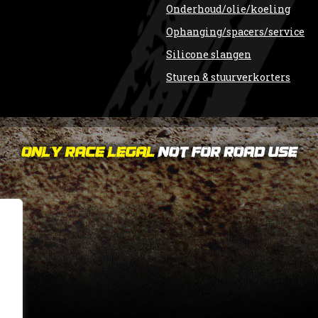
Onderhoud/olie/koeling
Ophanging/spacers/service
Silicone slangen
Sturen & stuurverkorters