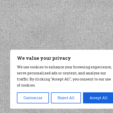
We value your privacy
We use cookies to enhance your browsing experience,
serve personalised ads or content, and analyse our
traffic. By clicking "Accept All", you consent to our use
of cookies.
Customise
Reject All
Accept All