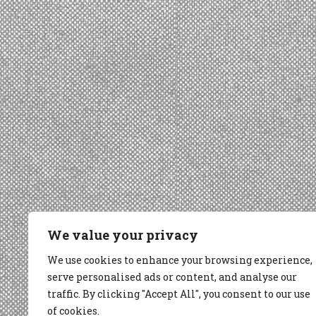
We value your privacy
We use cookies to enhance your browsing experience,
serve personalised ads or content, and analyse our
traffic. By clicking "Accept All", you consent to our use
of cookies.