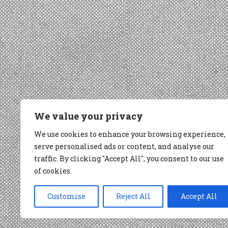
We value your privacy
We use cookies to enhance your browsing experience,
serve personalised ads or content, and analyse our
traffic. By clicking "Accept All", you consent to our use
of cookies.
Customise
Reject All
Accept All