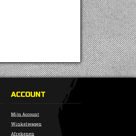
ACCOUNT
Mijn Account
Winkelwagen
Afrekenen