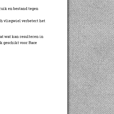
bruik en bestand tegen
h vliegwiel verbetert het
at wat kan resulteren in
k geschikt voor Race