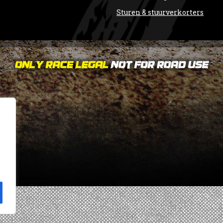
Sturen & stuurverkorters