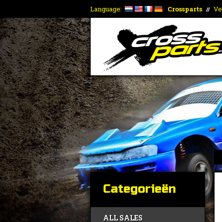
Language:
Crossparts
Ve
//
Categorieën
ALL SALES