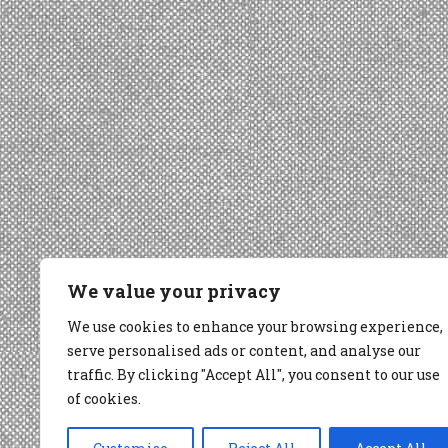
We value your privacy
We use cookies to enhance your browsing experience,
serve personalised ads or content, and analyse our
traffic. By clicking "Accept All", you consent to our use
of cookies.