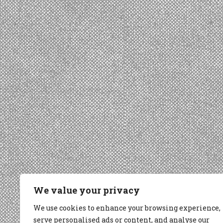
We value your privacy
We use cookies to enhance your browsing experience,
serve personalised ads or content, and analyse our