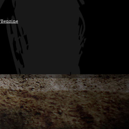
/Benzine