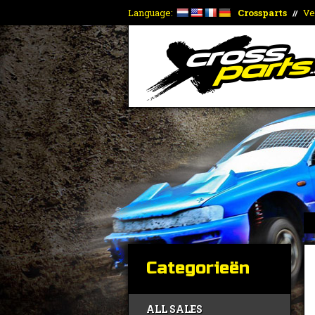
Language:
Crossparts
Ve
//
Categorieën
ALL SALES