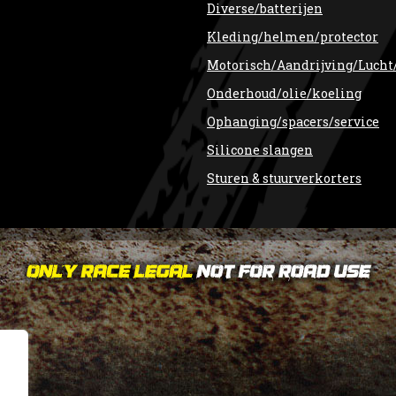
Diverse/batterijen
Kleding/helmen/protector
Motorisch/Aandrijving/Lucht
Onderhoud/olie/koeling
Ophanging/spacers/service
Silicone slangen
Sturen & stuurverkorters