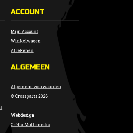
ACCOUNT
Mijn Account
Winkelwagen
Afrekenen
ALGEMEEN
Algemene voorwaarden
© Crossparts 2026
al
Webdesign
Grèfix Multimedia