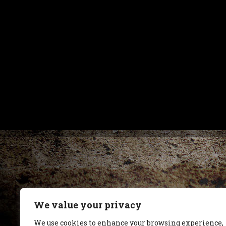
We value your privacy
We use cookies to enhance your browsing experience,