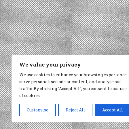
We value your privacy
We use cookies to enhance your browsing experience,
serve personalised ads or content, and analyse our
traffic. By clicking "Accept All", you consent to our use
of cookies.
Customise
Reject All
Accept All