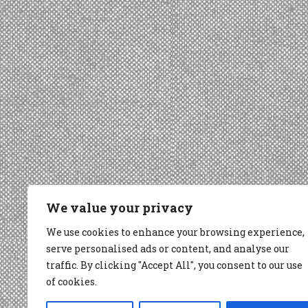
We value your privacy
We use cookies to enhance your browsing experience,
serve personalised ads or content, and analyse our
traffic. By clicking "Accept All", you consent to our use
of cookies.