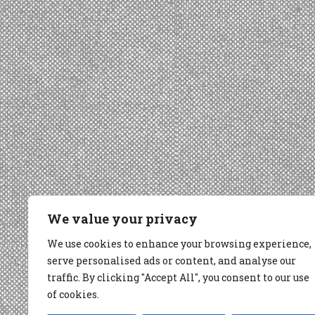
We value your privacy
We use cookies to enhance your browsing experience,
serve personalised ads or content, and analyse our
traffic. By clicking "Accept All", you consent to our use
of cookies.