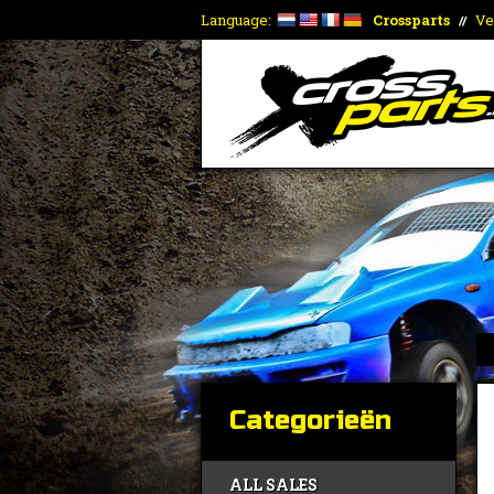
Language:
Crossparts
Ve
//
Categorieën
ALL SALES