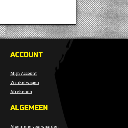
ACCOUNT
Mijn Account
Winkelwagen
Afrekenen
ALGEMEEN
Algemene voorwaarden