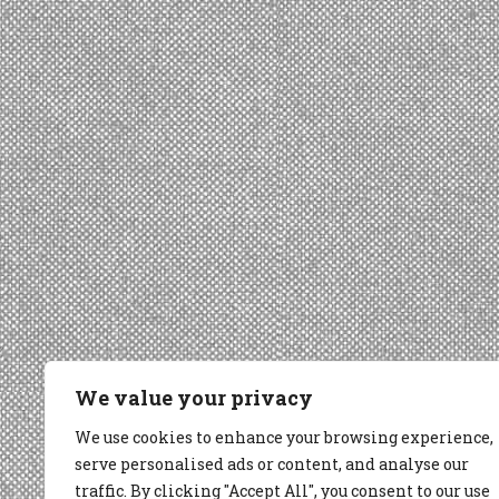
We value your privacy
We use cookies to enhance your browsing experience,
serve personalised ads or content, and analyse our
traffic. By clicking "Accept All", you consent to our use