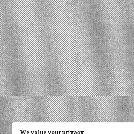
We value your privacy