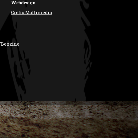
Webdesign
Grèfix Multimedia
/Benzine