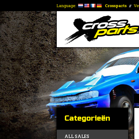
Language:
Crossparts
Ve
//
Categorieën
ALL SALES