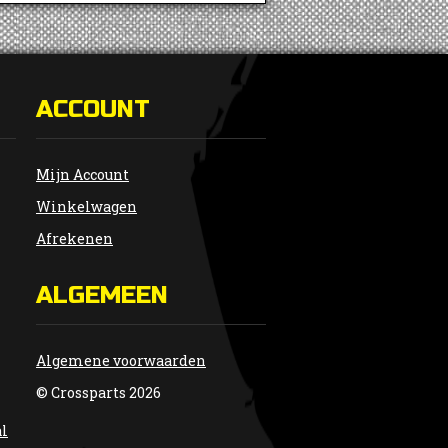
ACCOUNT
Mijn Account
Winkelwagen
Afrekenen
ALGEMEEN
Algemene voorwaarden
© Crossparts 2026
al