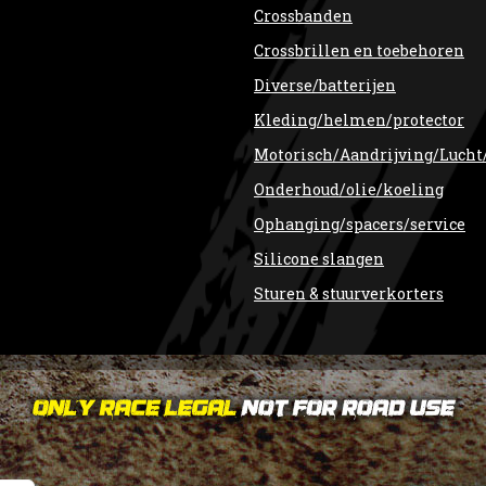
Crossbanden
Crossbrillen en toebehoren
Diverse/batterijen
Kleding/helmen/protector
Motorisch/Aandrijving/Lucht
Onderhoud/olie/koeling
Ophanging/spacers/service
Silicone slangen
Sturen & stuurverkorters