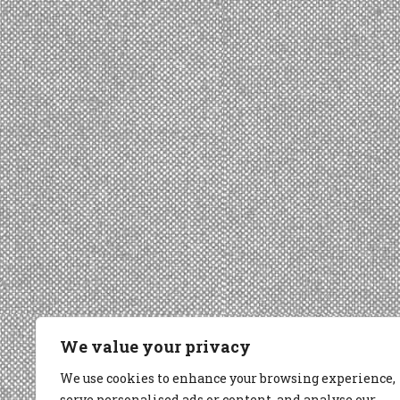
We value your privacy
We use cookies to enhance your browsing experience,
serve personalised ads or content, and analyse our