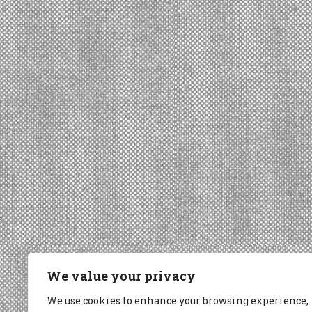
We value your privacy
We use cookies to enhance your browsing experience,