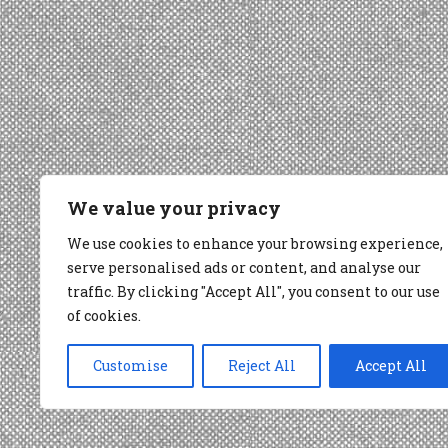
We value your privacy
We use cookies to enhance your browsing experience,
serve personalised ads or content, and analyse our
traffic. By clicking "Accept All", you consent to our use
of cookies.
Customise
Reject All
Accept All