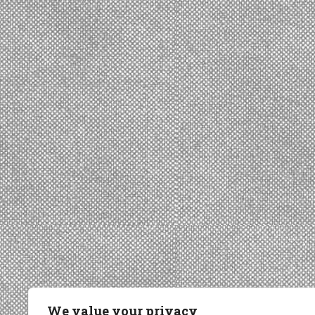
We value your privacy