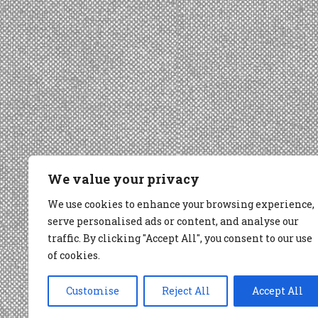
We value your privacy
We use cookies to enhance your browsing experience,
serve personalised ads or content, and analyse our
traffic. By clicking "Accept All", you consent to our use
of cookies.
Customise
Reject All
Accept All