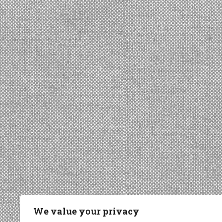
We value your privacy