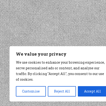
We value your privacy
We use cookies to enhance your browsing experience,
serve personalised ads or content, and analyse our
traffic. By clicking "Accept All", you consent to our use
of cookies.
Customise
Reject All
Accept All