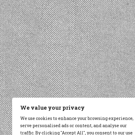
We value your privacy
We use cookies to enhance your browsing experience,
serve personalised ads or content, and analyse our
traffic. By clicking "Accept All", you consent to our use