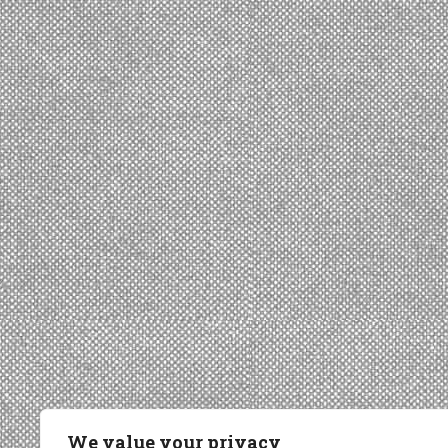
We value your privacy