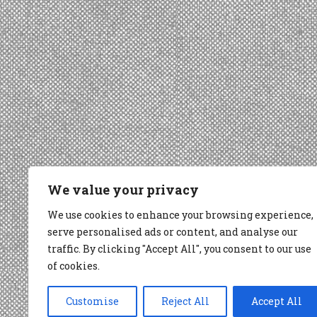
We value your privacy
We use cookies to enhance your browsing experience,
serve personalised ads or content, and analyse our
traffic. By clicking "Accept All", you consent to our use
of cookies.
Customise
Reject All
Accept All