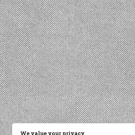
We value your privacy