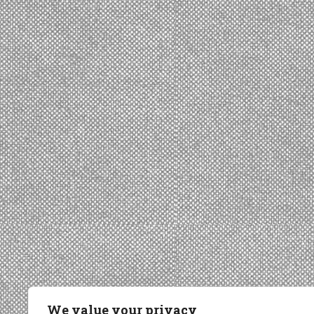
We value your privacy