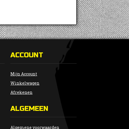
ACCOUNT
Mijn Account
Winkelwagen
Afrekenen
ALGEMEEN
Algemene voorwaarden