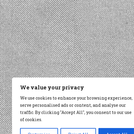
We value your privacy
We use cookies to enhance your browsing experience,
serve personalised ads or content, and analyse our
traffic. By clicking "Accept All", you consent to our use
of cookies.