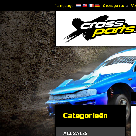
Language:
Crossparts
Ve
//
Categorieën
ALL SALES