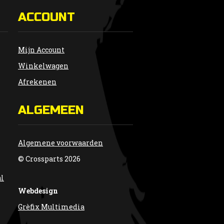
ACCOUNT
Mijn Account
Winkelwagen
Afrekenen
ALGEMEEN
Algemene voorwaarden
© Crossparts 2026
al
Webdesign
Grèfix Multimedia