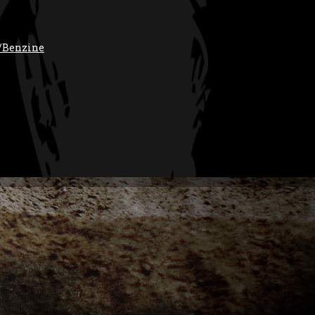
/Benzine