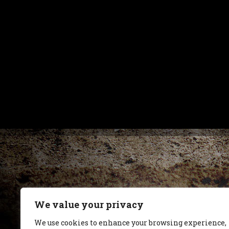
We value your privacy
We use cookies to enhance your browsing experience,