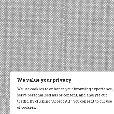
We value your privacy
We use cookies to enhance your browsing experience,
serve personalised ads or content, and analyse our
traffic. By clicking "Accept All", you consent to our use
of cookies.