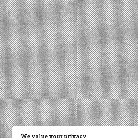
We value your privacy