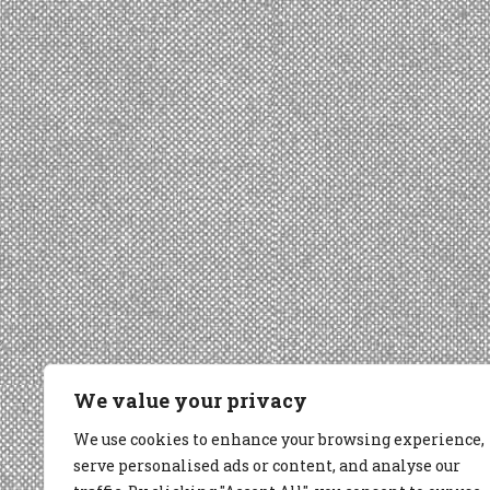
We value your privacy
We use cookies to enhance your browsing experience,
serve personalised ads or content, and analyse our