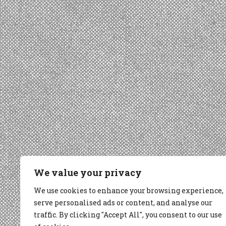
We value your privacy
We use cookies to enhance your browsing experience,
serve personalised ads or content, and analyse our
traffic. By clicking "Accept All", you consent to our use