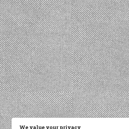
We value your privacy