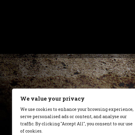
We value your privacy
We use cookies to enhance your browsing experience,
serve personalised ads or content, and analyse our
traffic. By clicking "Accept All", you consent to our use
of cookies.