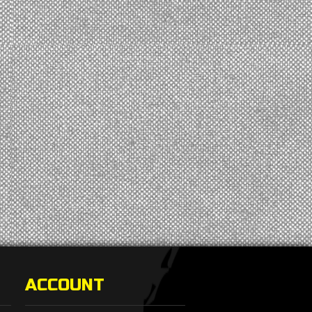
ACCOUNT