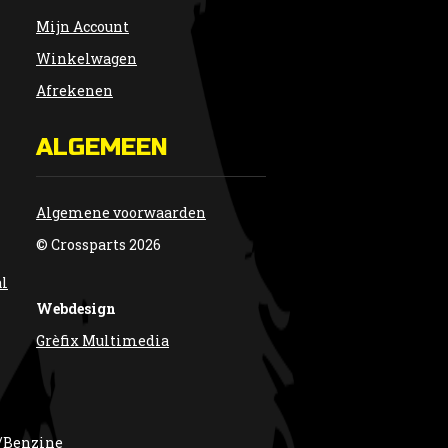
Mijn Account
Winkelwagen
Afrekenen
ALGEMEEN
Algemene voorwaarden
© Crossparts 2026
al
Webdesign
Grèfix Multimedia
/Benzine