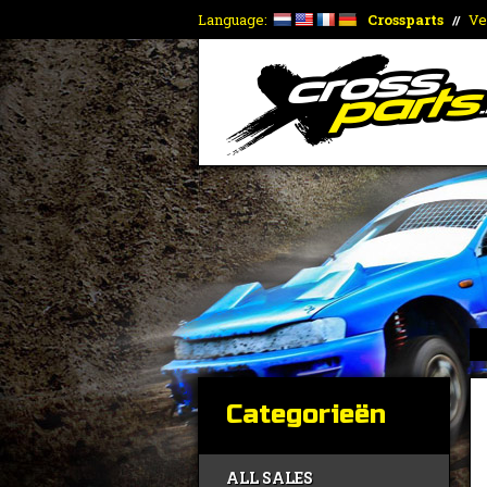
Language:
Crossparts
Ve
//
Categorieën
ALL SALES