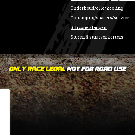
Onderhoud/olie/koeling
Ophanging/spacers/service
Silicone slangen
Sturen & stuurverkorters