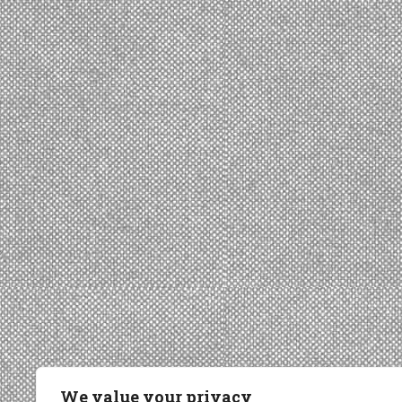
We value your privacy