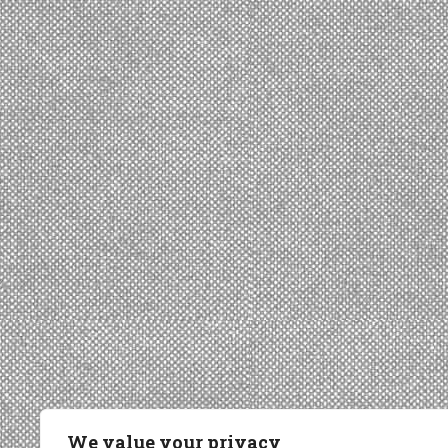
We value your privacy