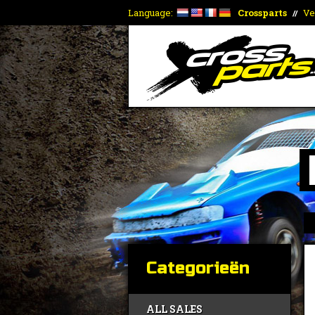
Language:
Crossparts
Ve
//
Categorieën
ALL SALES