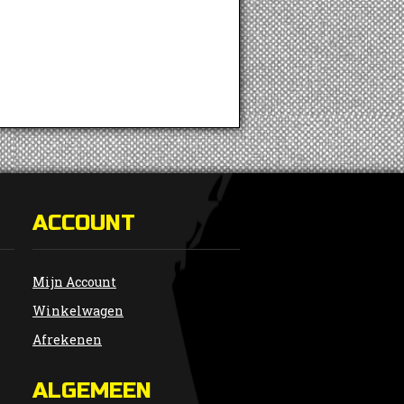
ACCOUNT
Mijn Account
Winkelwagen
Afrekenen
ALGEMEEN