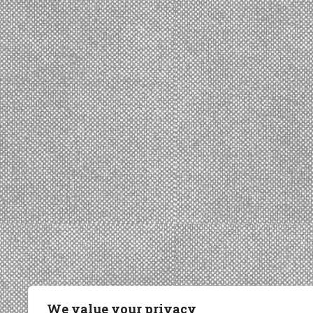
We value your privacy