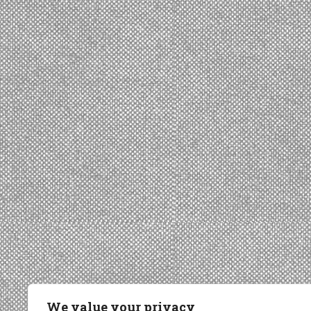
We value your privacy