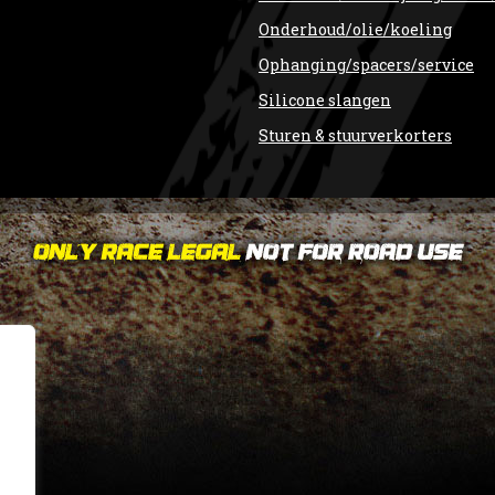
Onderhoud/olie/koeling
Ophanging/spacers/service
Silicone slangen
Sturen & stuurverkorters