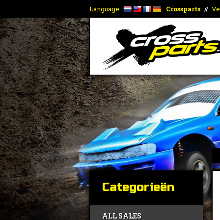
Language:
Crossparts
Ve
//
Categorieën
ALL SALES