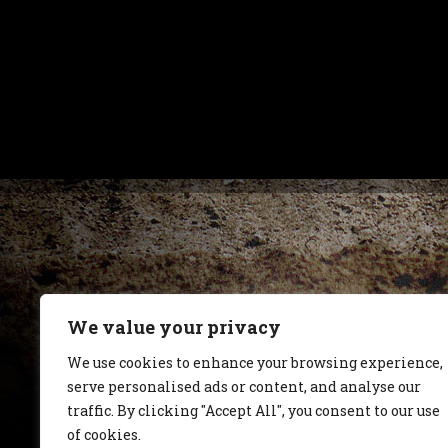
We value your privacy
We use cookies to enhance your browsing experience,
serve personalised ads or content, and analyse our
traffic. By clicking "Accept All", you consent to our use
of cookies.