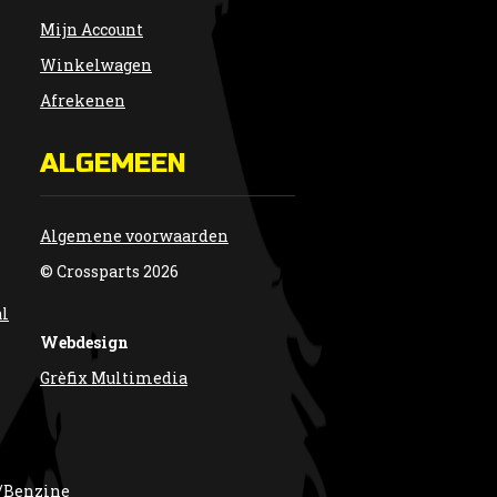
Mijn Account
Winkelwagen
Afrekenen
ALGEMEEN
Algemene voorwaarden
© Crossparts 2026
al
Webdesign
Grèfix Multimedia
/Benzine