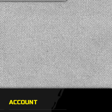
ACCOUNT