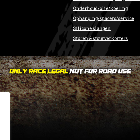
Onderhoud/olie/koeling
Ophanging/spacers/service
Silicone slangen
Sturen & stuurverkorters