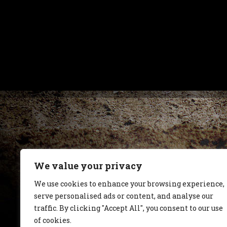
We value your privacy
We use cookies to enhance your browsing experience,
serve personalised ads or content, and analyse our
traffic. By clicking "Accept All", you consent to our use
of cookies.