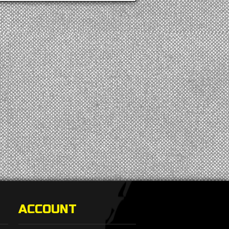
ACCOUNT