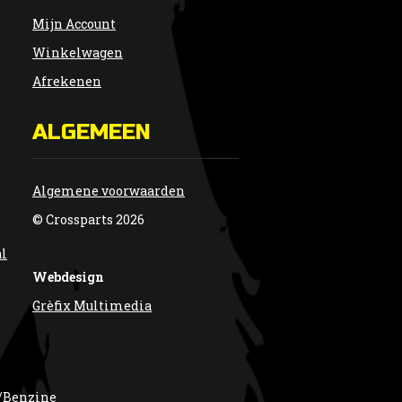
Mijn Account
Winkelwagen
Afrekenen
ALGEMEEN
Algemene voorwaarden
© Crossparts 2026
al
Webdesign
Grèfix Multimedia
/Benzine