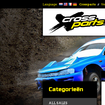
Language:
Crossparts
Ve
//
Categorieën
ALL SALES