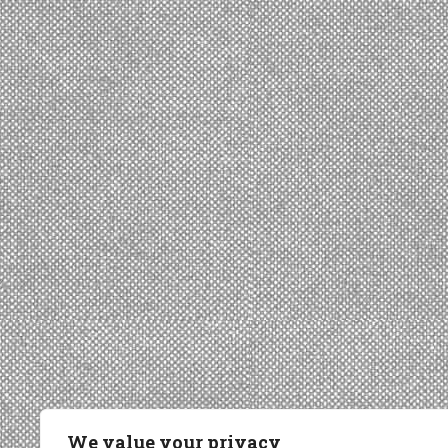
We value your privacy