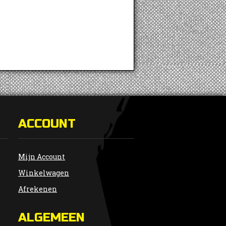
ACCOUNT
Mijn Account
Winkelwagen
Afrekenen
ALGEMEEN