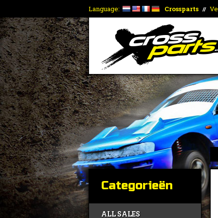
Language:
Crossparts
Ve
//
Categorieën
ALL SALES