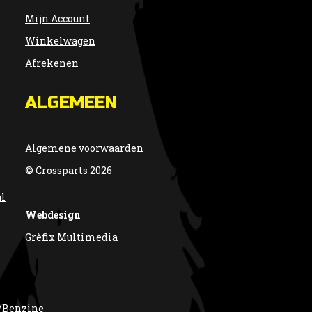
Mijn Account
Winkelwagen
Afrekenen
ALGEMEEN
Algemene voorwaarden
© Crossparts 2026
al
Webdesign
Grèfix Multimedia
/Benzine