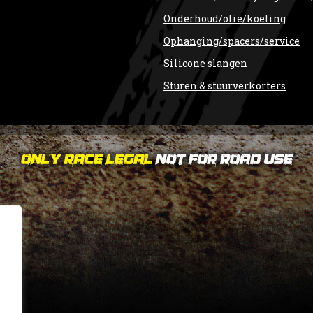
Onderhoud/olie/koeling
Ophanging/spacers/service
Silicone slangen
Sturen & stuurverkorters