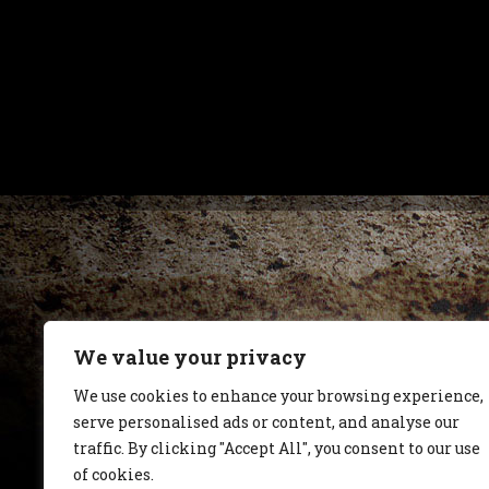
We value your privacy
We use cookies to enhance your browsing experience,
serve personalised ads or content, and analyse our
traffic. By clicking "Accept All", you consent to our use
of cookies.