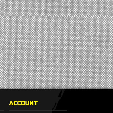
ACCOUNT