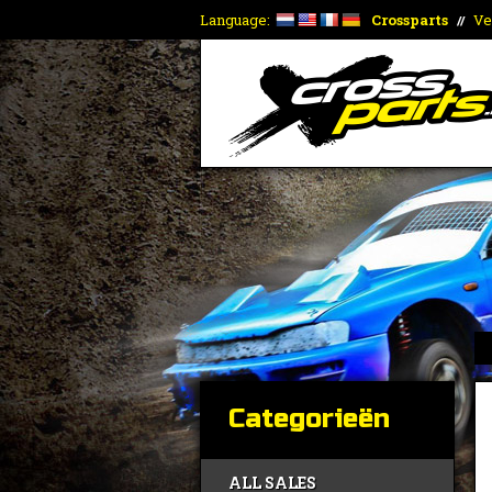
Language:
Crossparts
Ve
//
Categorieën
ALL SALES