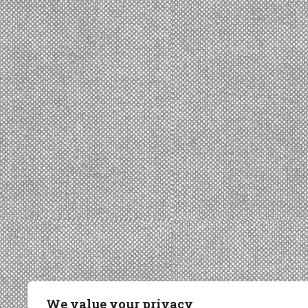
We value your privacy